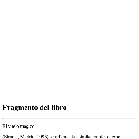
Fragmento del libro
El vuelo mágico
(Siruela, Madrid, 1995) se refiere a la asimilación del cuerpo