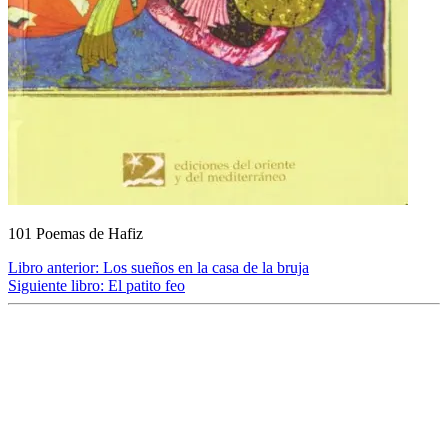
101 Poemas de Hafiz
Libro anterior:
Los sueños en la casa de la bruja
Siguiente libro:
El patito feo