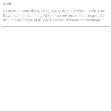
Ciro Bayo
Es un bello canto lírico, épico, a la gesta de Cristóbal Colón. Ciro
Bayo escribió esta obra y El vellocino de oro, sobre la expedición
de Gonzalo Pizarro al país de Eldorado, mientras se encontraba e