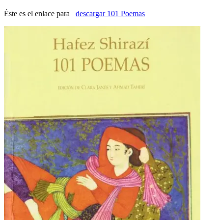
Éste es el enlace para
descargar 101 Poemas