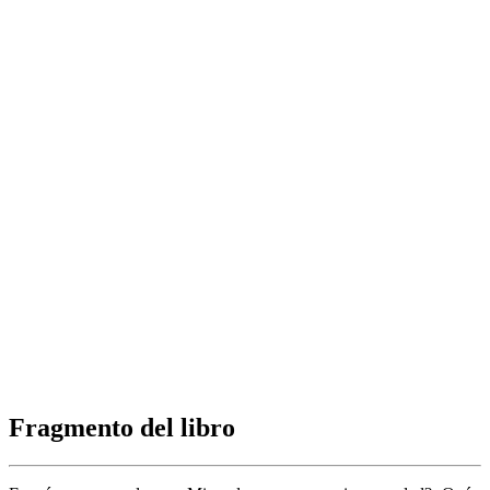
Fragmento del libro