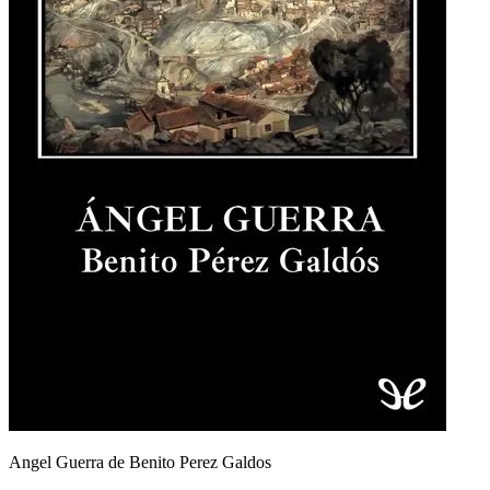
Angel Guerra de Benito Perez Galdos