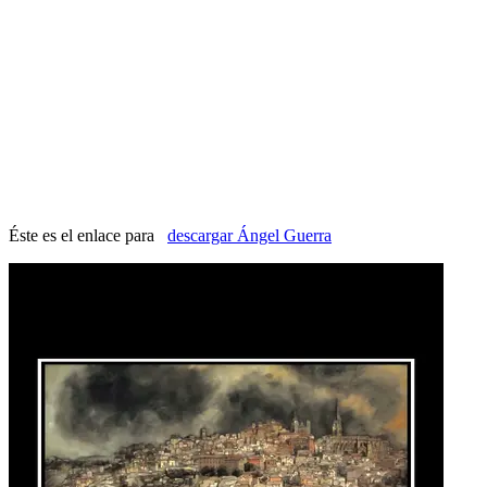
Éste es el enlace para
descargar Ángel Guerra