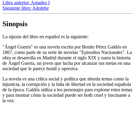
Libro anterior:
Amadeo I
Siguiente libro:
Adolphe
Sinopsis
La siposis del libro en español es la siguiente:
"Ángel Guerra" es una novela escrita por Benito Pérez Galdós en
1867, como parte de su serie de novelas "Episodios Nacionales". La
obra se desarrolla en Madrid durante el siglo XIX y narra la historia
de Ángel Guerra, un joven que lucha por alcanzar sus metas en una
sociedad que le parece hostil y opresiva.
La novela es una crítica social y política que aborda temas como la
injusticia, la corrupción y la falta de libertad en la sociedad española
de la época. Galdós utiliza a los personajes para explorar estos temas
y para mostrar cómo la sociedad puede ser both cruel y fascinante a
la vez.