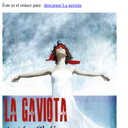
Éste es el enlace para
descargar La gaviota