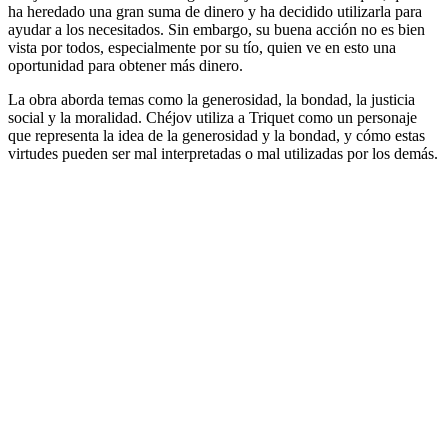
ha heredado una gran suma de dinero y ha decidido utilizarla para
ayudar a los necesitados. Sin embargo, su buena acción no es bien
vista por todos, especialmente por su tío, quien ve en esto una
oportunidad para obtener más dinero.
La obra aborda temas como la generosidad, la bondad, la justicia
social y la moralidad. Chéjov utiliza a Triquet como un personaje
que representa la idea de la generosidad y la bondad, y cómo estas
virtudes pueden ser mal interpretadas o mal utilizadas por los demás.