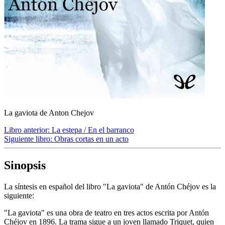
La gaviota de Anton Chejov
Libro anterior:
La estepa / En el barranco
Siguiente libro:
Obras cortas en un acto
Sinopsis
La síntesis en español del libro "La gaviota" de Antón Chéjov es la
siguiente:
"La gaviota" es una obra de teatro en tres actos escrita por Antón
Chéjov en 1896. La trama sigue a un joven llamado Triquet, quien