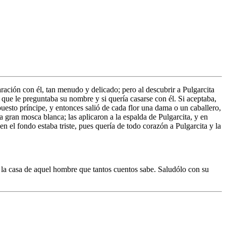
ración con él, tan menudo y delicado; pero al descubrir a Pulgarcita
 que le preguntaba su nombre y si quería casarse con él. Si aceptaba,
 apuesto príncipe, y entonces salió de cada flor una dama o un caballero,
a gran mosca blanca; las aplicaron a la espalda de Pulgarcita, y en
en el fondo estaba triste, pues quería de todo corazón a Pulgarcita y la
la casa de aquel hombre que tantos cuentos sabe. Saludólo con su