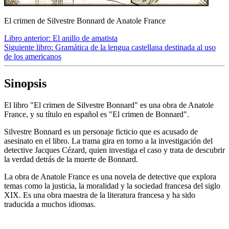
El crimen de Silvestre Bonnard de Anatole France
Libro anterior:
El anillo de amatista
Siguiente libro:
Gramática de la lengua castellana destinada al uso
de los americanos
Sinopsis
El libro "El crimen de Silvestre Bonnard" es una obra de Anatole
France, y su título en español es "El crimen de Bonnard".
Silvestre Bonnard es un personaje ficticio que es acusado de
asesinato en el libro. La trama gira en torno a la investigación del
detective Jacques Cézard, quien investiga el caso y trata de descubrir
la verdad detrás de la muerte de Bonnard.
La obra de Anatole France es una novela de detective que explora
temas como la justicia, la moralidad y la sociedad francesa del siglo
XIX. Es una obra maestra de la literatura francesa y ha sido
traducida a muchos idiomas.