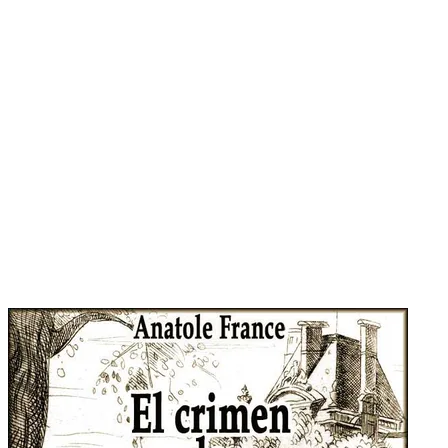
Ver este libro en Amazon