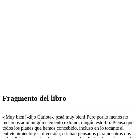
Fragmento del libro
-¡Muy bien! -dijo Carlota-, ¡está muy bien! Pero por lo menos no
metamos aquí ningún elemento extraño, ningún estorbo. Piensa que
todos los planes que hemos concebido, incluso en lo tocante al
entretenimiento y la diversión, estaban pensados para nosotros dos