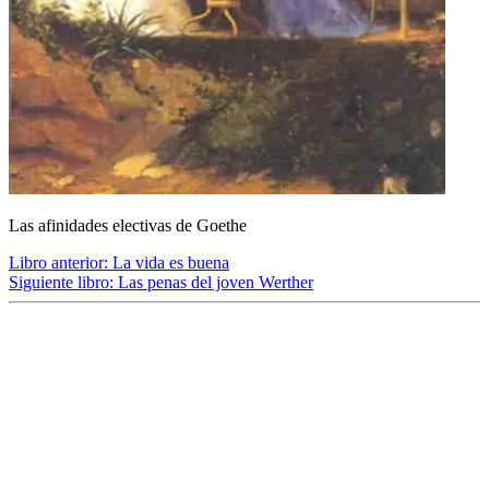
Las afinidades electivas de Goethe
Libro anterior:
La vida es buena
Siguiente libro:
Las penas del joven Werther