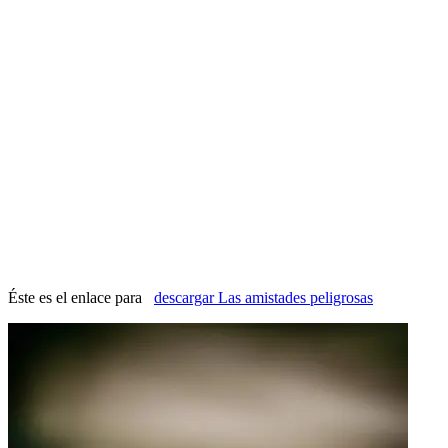
Éste es el enlace para
descargar Las amistades peligrosas