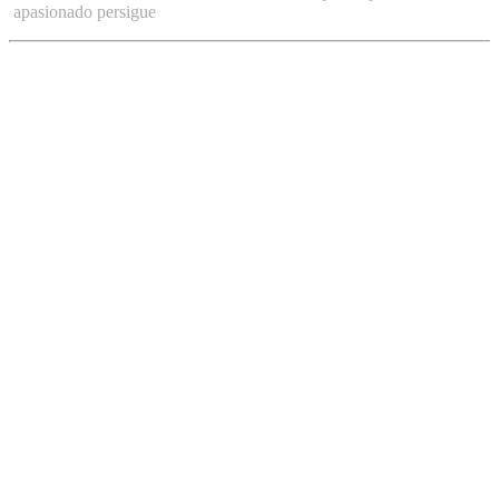
apasionado persigue