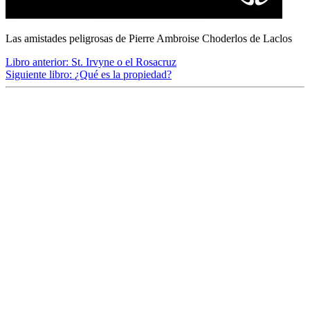
Las amistades peligrosas de Pierre Ambroise Choderlos de Laclos
Libro anterior:
St. Irvyne o el Rosacruz
Siguiente libro:
¿Qué es la propiedad?