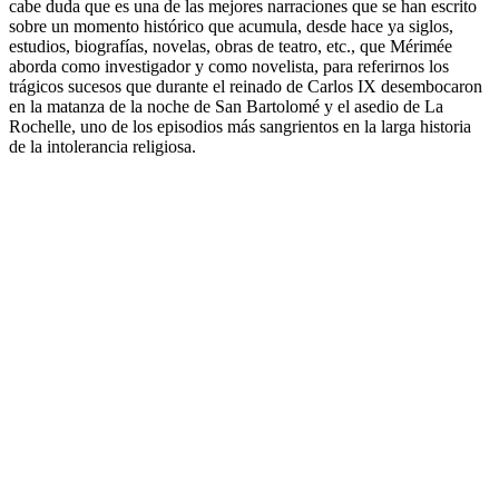
cabe duda que es una de las mejores narraciones que se han escrito
sobre un momento histórico que acumula, desde hace ya siglos,
estudios, biografías, novelas, obras de teatro, etc., que Mérimée
aborda como investigador y como novelista, para referirnos los
trágicos sucesos que durante el reinado de Carlos IX desembocaron
en la matanza de la noche de San Bartolomé y el asedio de La
Rochelle, uno de los episodios más sangrientos en la larga historia
de la intolerancia religiosa.