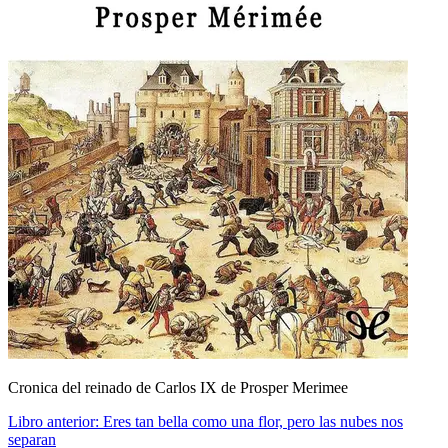
Cronica del reinado de Carlos IX de Prosper Merimee
Libro anterior:
Eres tan bella como una flor, pero las nubes nos
separan