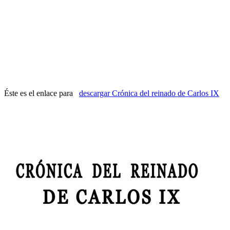
Éste es el enlace para
descargar Crónica del reinado de Carlos IX