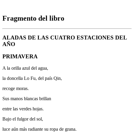
Fragmento del libro
ALADAS DE LAS CUATRO ESTACIONES DEL
AÑO
PRIMAVERA
A la orilla azul del agua,
la doncella Lo Fu, del país Qin,
recoge moras.
Sus manos blancas brillan
entre las verdes hojas.
Bajo el fulgor del sol,
luce aún más radiante su ropa de grana.