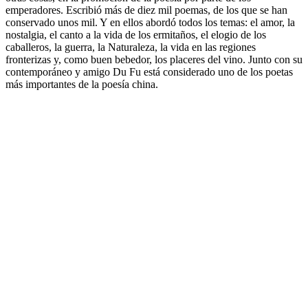
emperadores. Escribió más de diez mil poemas, de los que se han
conservado unos mil. Y en ellos abordó todos los temas: el amor, la
nostalgia, el canto a la vida de los ermitaños, el elogio de los
caballeros, la guerra, la Naturaleza, la vida en las regiones
fronterizas y, como buen bebedor, los placeres del vino. Junto con su
contemporáneo y amigo Du Fu está considerado uno de los poetas
más importantes de la poesía china.