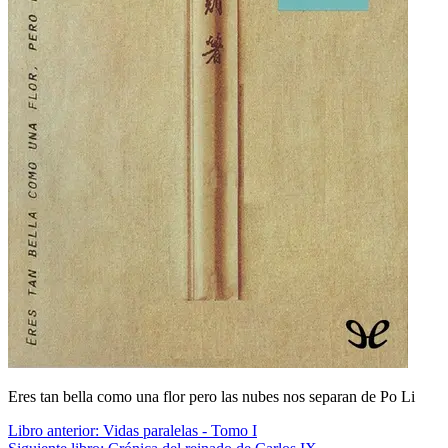
Eres tan bella como una flor pero las nubes nos separan de Po Li
Libro anterior:
Vidas paralelas - Tomo I