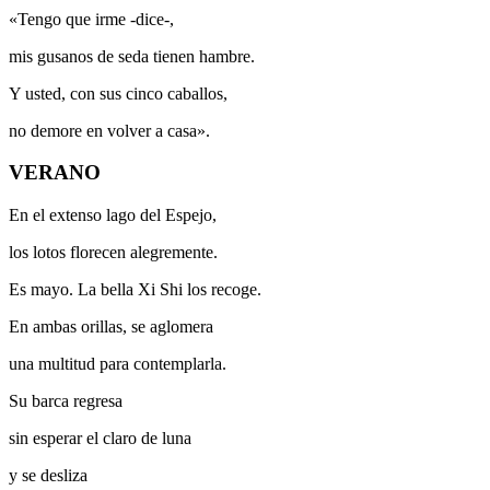
«Tengo que irme -dice-,
mis gusanos de seda tienen hambre.
Y usted, con sus cinco caballos,
no demore en volver a casa».
VERANO
En el extenso lago del Espejo,
los lotos florecen alegremente.
Es mayo. La bella Xi Shi los recoge.
En ambas orillas, se aglomera
una multitud para contemplarla.
Su barca regresa
sin esperar el claro de luna
y se desliza