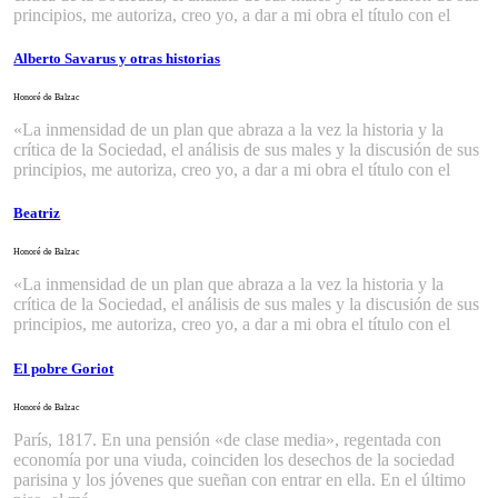
principios, me autoriza, creo yo, a dar a mi obra el título con el
Alberto Savarus y otras historias
Honoré de Balzac
«La inmensidad de un plan que abraza a la vez la historia y la
crítica de la Sociedad, el análisis de sus males y la discusión de sus
principios, me autoriza, creo yo, a dar a mi obra el título con el
Beatriz
Honoré de Balzac
«La inmensidad de un plan que abraza a la vez la historia y la
crítica de la Sociedad, el análisis de sus males y la discusión de sus
principios, me autoriza, creo yo, a dar a mi obra el título con el
El pobre Goriot
Honoré de Balzac
París, 1817. En una pensión «de clase media», regentada con
economía por una viuda, coinciden los desechos de la sociedad
parisina y los jóvenes que sueñan con entrar en ella. En el último