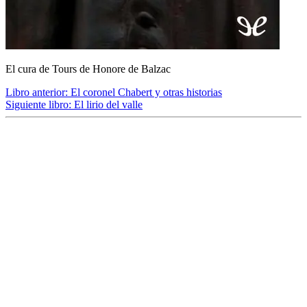
El cura de Tours de Honore de Balzac
Libro anterior:
El coronel Chabert y otras historias
Siguiente libro:
El lirio del valle