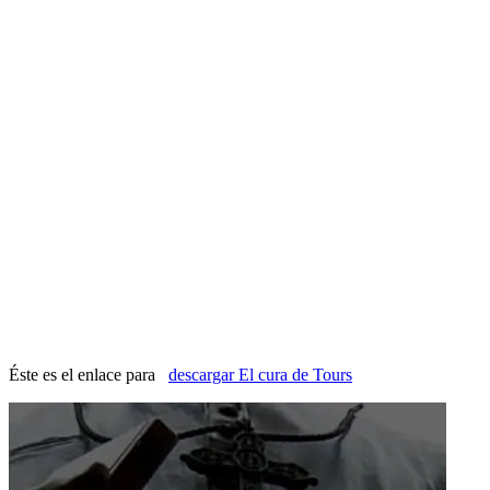
Éste es el enlace para
descargar El cura de Tours