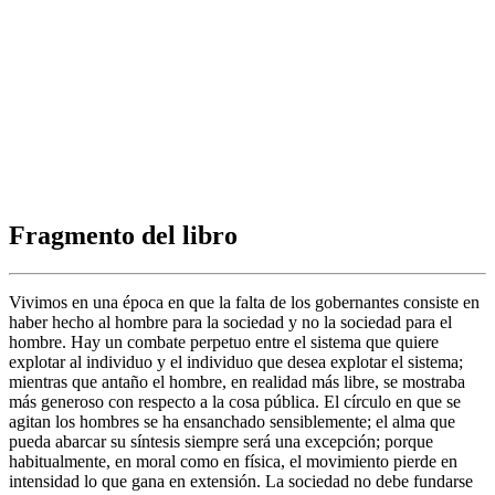
Fragmento del libro
Vivimos en una época en que la falta de los gobernantes consiste en
haber hecho al hombre para la sociedad y no la sociedad para el
hombre. Hay un combate perpetuo entre el sistema que quiere
explotar al individuo y el individuo que desea explotar el sistema;
mientras que antaño el hombre, en realidad más libre, se mostraba
más generoso con respecto a la cosa pública. El círculo en que se
agitan los hombres se ha ensanchado sensiblemente; el alma que
pueda abarcar su síntesis siempre será una excepción; porque
habitualmente, en moral como en física, el movimiento pierde en
intensidad lo que gana en extensión. La sociedad no debe fundarse