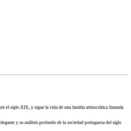
n el siglo XIX, y sigue la vida de una familia aristocrática llamada
 elegante y su análisis profundo de la sociedad portuguesa del siglo