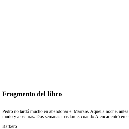
Fragmento del libro
Pedro no tardó mucho en abandonar el Marrare. Aquella noche, antes d
mudo y a oscuras. Dos semanas más tarde, cuando Alencar entró en el 
Barbero