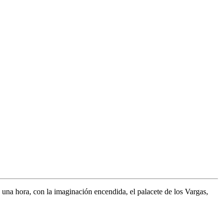
una hora, con la imaginación encendida, el palacete de los Vargas,