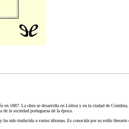
s en 1887. La obra se desarrolla en Lisboa y en la ciudad de Coimbra, e
cia de la sociedad portuguesa de la época.
 ha sido traducida a varios idiomas. Es conocida por su estilo literario