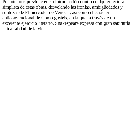
Pujante, nos previene en su Introducción contra cualquier lectura
simplista de estas obras, desvelando las ironías, ambigüedades y
sutilezas de El mercader de Venecia, así como el carácter
anticonvencional de Como gustéis, en la que, a través de un
excelente ejercicio literario, Shakespeare expresa con gran sabiduría
la teatralidad de la vida.