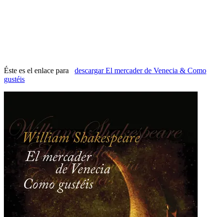
Éste es el enlace para
descargar El mercader de Venecia & Como
gustéis