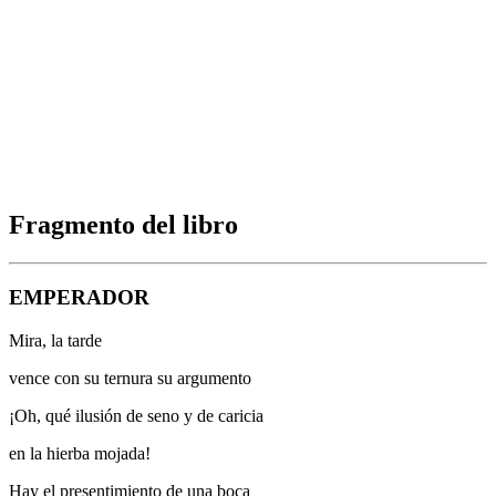
Fragmento del libro
EMPERADOR
Mira, la tarde
vence con su ternura su argumento
¡Oh, qué ilusión de seno y de caricia
en la hierba mojada!
Hay el presentimiento de una boca