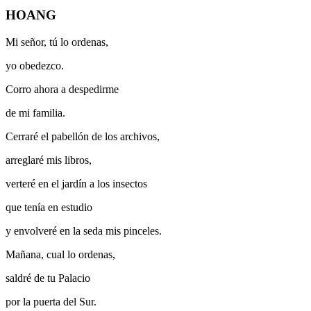
HOANG
Mi señor, tú lo ordenas,
yo obedezco.
Corro ahora a despedirme
de mi familia.
Cerraré el pabellón de los archivos,
arreglaré mis libros,
verteré en el jardín a los insectos
que tenía en estudio
y envolveré en la seda mis pinceles.
Mañana, cual lo ordenas,
saldré de tu Palacio
por la puerta del Sur.