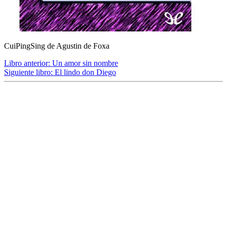
CuiPingSing de Agustin de Foxa
Libro anterior:
Un amor sin nombre
Siguiente libro:
El lindo don Diego