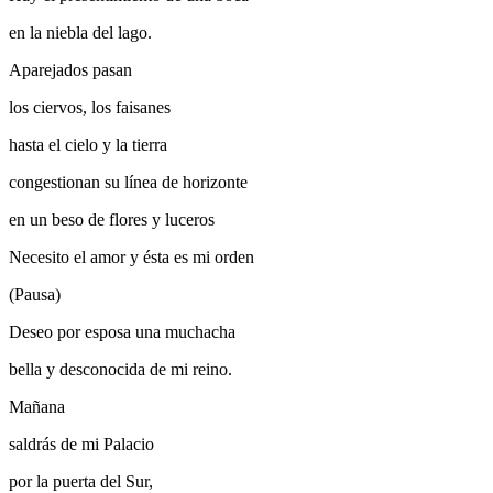
en la niebla del lago.
Aparejados pasan
los ciervos, los faisanes
hasta el cielo y la tierra
congestionan su línea de horizonte
en un beso de flores y luceros
Necesito el amor y ésta es mi orden
(Pausa)
Deseo por esposa una muchacha
bella y desconocida de mi reino.
Mañana
saldrás de mi Palacio
por la puerta del Sur,