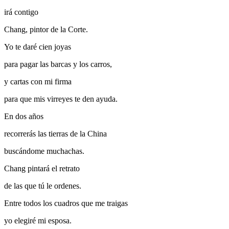
irá contigo
Chang, pintor de la Corte.
Yo te daré cien joyas
para pagar las barcas y los carros,
y cartas con mi firma
para que mis virreyes te den ayuda.
En dos años
recorrerás las tierras de la China
buscándome muchachas.
Chang pintará el retrato
de las que tú le ordenes.
Entre todos los cuadros que me traigas
yo elegiré mi esposa.