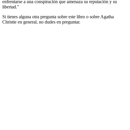
enfrentarse a una conspiración que amenaza su reputación y su
libertad."
Si tienes alguna otra pregunta sobre este libro o sobre Agatha
Christie en general, no dudes en preguntar.