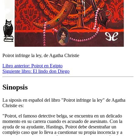
Poirot infringe la ley, de Agatha Christie
Libro anterior:
Poirot en Egipto
Siguiente libro:
El lindo don Diego
Sinopsis
La siposis en español del libro "Poirot infringe la ley" de Agatha
Christie es:
"Poirot, el famoso detective belga, se encuentra en un delicado
momento en su carrera cuando es acusado de asesinato. Con la
ayuda de su ayudante, Hastings, Poirot debe desentrañar un
complejo caso que lo lleva a cuestionar su propia inocencia y a