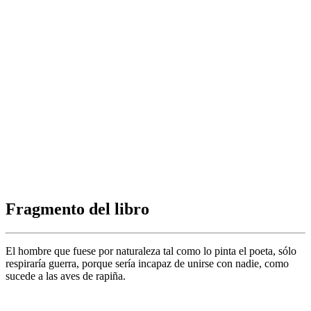
Fragmento del libro
El hombre que fuese por naturaleza tal como lo pinta el poeta, sólo
respiraría guerra, porque sería incapaz de unirse con nadie, como
sucede a las aves de rapiña.