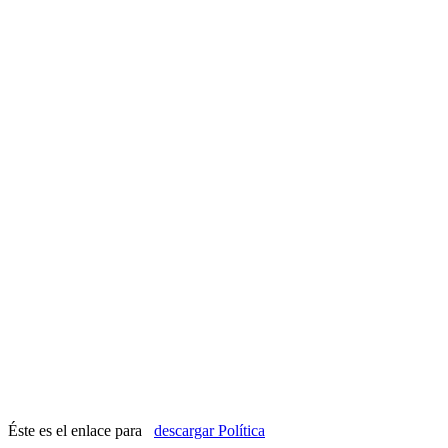
Éste es el enlace para
descargar Política